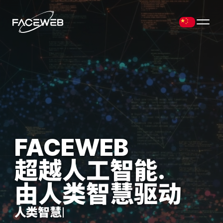
FACEWEB
超越人工智能.
由人类智慧驱动
人类智慧